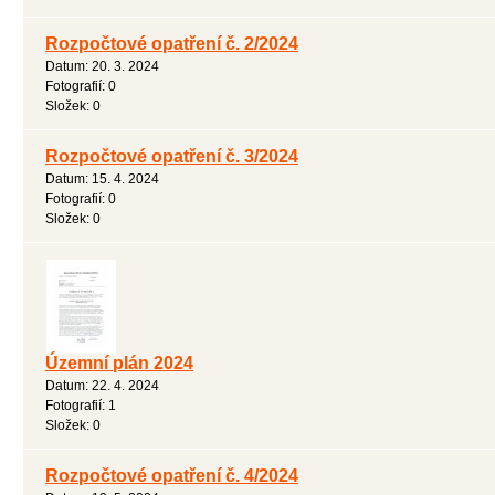
Rozpočtové opatření č. 2/2024
Datum:
20. 3. 2024
Fotografií:
0
Složek:
0
Rozpočtové opatření č. 3/2024
Datum:
15. 4. 2024
Fotografií:
0
Složek:
0
Územní plán 2024
Datum:
22. 4. 2024
Fotografií:
1
Složek:
0
Rozpočtové opatření č. 4/2024