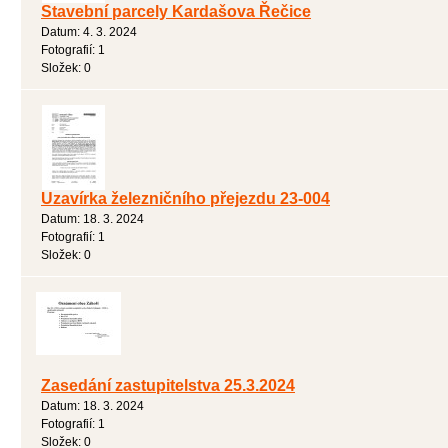
Stavební parcely Kardašova Řečice
Datum:
4. 3. 2024
Fotografií:
1
Složek:
0
Uzavírka železničního přejezdu 23-004
Datum:
18. 3. 2024
Fotografií:
1
Složek:
0
Zasedání zastupitelstva 25.3.2024
Datum:
18. 3. 2024
Fotografií:
1
Složek:
0