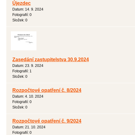
Újezdec
Datum:
14. 9. 2024
Fotografií:
0
Složek:
0
Zasedání zastupitelstva 30.9.2024
Datum:
23. 9. 2024
Fotografií:
1
Složek:
0
Rozpočtové opatření č. 8/2024
Datum:
4. 10. 2024
Fotografií:
0
Složek:
0
Rozpočtové opatření č. 9/2024
Datum:
21. 10. 2024
Fotografií:
0