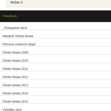
Složek:
0
Fotoalbum
_Fotogalerie obce
Aktuálně Úřední deska
Ochrana osobních údajů
Úřední deska 2009
Úřední deska 2010
Úřední deska 2011
Úřední deska 2012
Úřední deska 2013
Úřední deska 2014
Úřední deska 2015
Vyhlášky obce