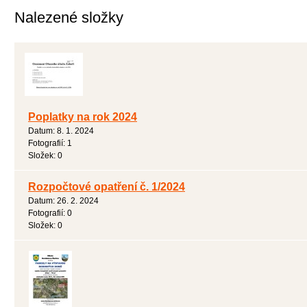
Nalezené složky
Poplatky na rok 2024
Datum:
8. 1. 2024
Fotografií:
1
Složek:
0
Rozpočtové opatření č. 1/2024
Datum:
26. 2. 2024
Fotografií:
0
Složek:
0