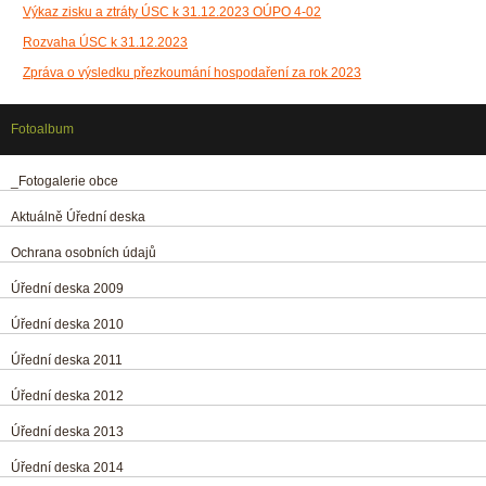
Výkaz zisku a ztráty ÚSC k 31.12.2023 OÚPO 4-02
Rozvaha ÚSC k 31.12.2023
Zpráva o výsledku přezkoumání hospodaření za rok 2023
Fotoalbum
_Fotogalerie obce
Aktuálně Úřední deska
Ochrana osobních údajů
Úřední deska 2009
Úřední deska 2010
Úřední deska 2011
Úřední deska 2012
Úřední deska 2013
Úřední deska 2014