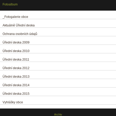
Fotoalbum
_Fotogalerie obce
Aktuálně Úřední deska
Ochrana osobních údajů
Úřední deska 2009
Úřední deska 2010
Úřední deska 2011
Úřední deska 2012
Úřední deska 2013
Úřední deska 2014
Úřední deska 2015
Vyhlášky obce
Archiv