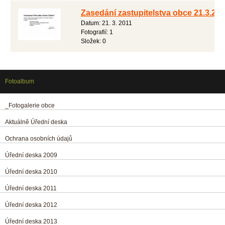
Zasedání zastupitelstva obce 21.3.20
Datum:
21. 3. 2011
Fotografií:
1
Složek:
0
Fotoalbum
_Fotogalerie obce
Aktuálně Úřední deska
Ochrana osobních údajů
Úřední deska 2009
Úřední deska 2010
Úřední deska 2011
Úřední deska 2012
Úřední deska 2013