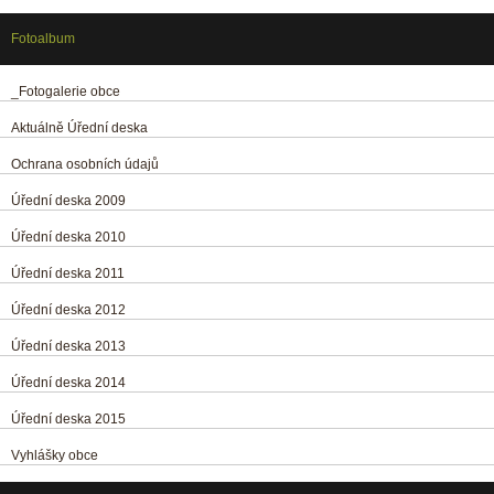
Fotoalbum
_Fotogalerie obce
Aktuálně Úřední deska
Ochrana osobních údajů
Úřední deska 2009
Úřední deska 2010
Úřední deska 2011
Úřední deska 2012
Úřední deska 2013
Úřední deska 2014
Úřední deska 2015
Vyhlášky obce