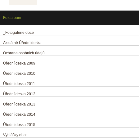
Fotoalbum
_Fotogalerie obce
Aktuálně Úřední deska
Ochrana osobních údajů
Úřední deska 2009
Úřední deska 2010
Úřední deska 2011
Úřední deska 2012
Úřední deska 2013
Úřední deska 2014
Úřední deska 2015
Vyhlášky obce