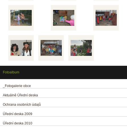
Fotoalbum
_Fotogalerie obce
Aktuálně Úřední deska
Ochrana osobních údajů
Úřední deska 2009
Úřední deska 2010