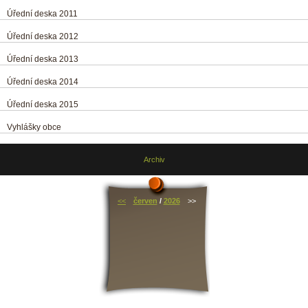
Úřední deska 2011
Úřední deska 2012
Úřední deska 2013
Úřední deska 2014
Úřední deska 2015
Vyhlášky obce
Archiv
<<
červen
/
2026
>>