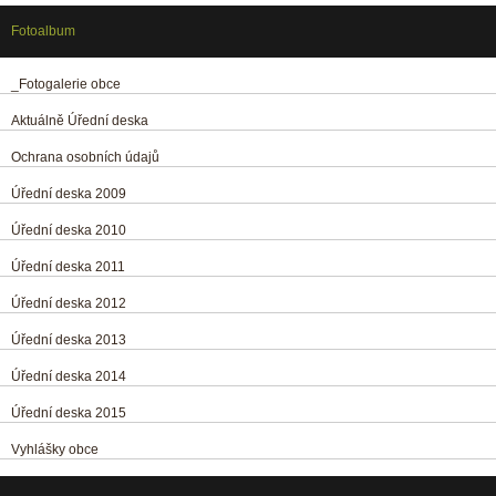
Fotoalbum
_Fotogalerie obce
Aktuálně Úřední deska
Ochrana osobních údajů
Úřední deska 2009
Úřední deska 2010
Úřední deska 2011
Úřední deska 2012
Úřední deska 2013
Úřední deska 2014
Úřední deska 2015
Vyhlášky obce