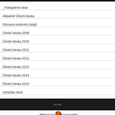
_Fotogalerie obce
Aktuálně Úřední deska
Ochrana osobních údajů
Úřední deska 2009
Úřední deska 2010
Úřední deska 2011
Úřední deska 2012
Úřední deska 2013
Úřední deska 2014
Úřední deska 2015
Vyhlášky obce
Archiv