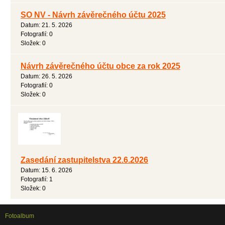
SO NV - Návrh závěrečného účtu 2025
Datum:
21. 5. 2026
Fotografií:
0
Složek:
0
Návrh závěrečného účtu obce za rok 2025
Datum:
26. 5. 2026
Fotografií:
0
Složek:
0
Zasedání zastupitelstva 22.6.2026
Datum:
15. 6. 2026
Fotografií:
1
Složek:
0
Fotoalbum