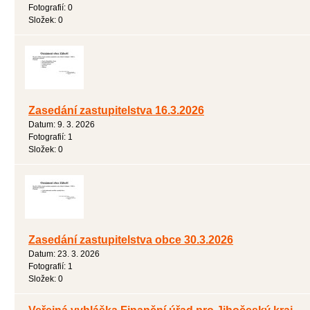
Fotografií:
0
Složek:
0
Zasedání zastupitelstva 16.3.2026
Datum:
9. 3. 2026
Fotografií:
1
Složek:
0
Zasedání zastupitelstva obce 30.3.2026
Datum:
23. 3. 2026
Fotografií:
1
Složek:
0