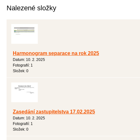
Nalezené složky
Harmonogram separace na rok 2025
Datum:
10. 2. 2025
Fotografií:
1
Složek:
0
Zasedání zastupitelstva 17.02.2025
Datum:
10. 2. 2025
Fotografií:
1
Složek:
0