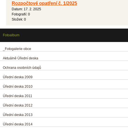
Rozpočtové opatření č. 1/2025
Datum:
17. 2. 2025
Fotografií:
0
Složek:
0
Fotoalbum
_Fotogalerie obce
Aktuálně Úřední deska
Ochrana osobních údajů
Úřední deska 2009
Úřední deska 2010
Úřední deska 2011
Úřední deska 2012
Úřední deska 2013
Úřední deska 2014