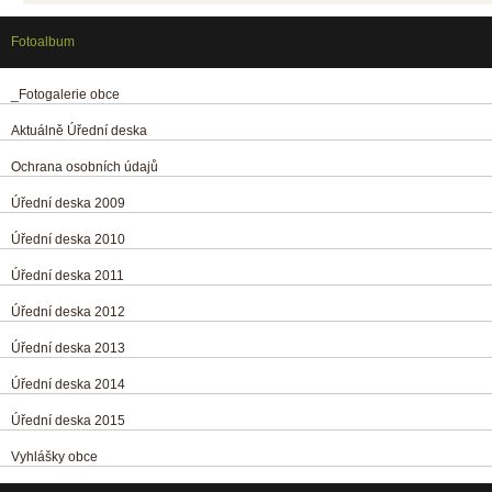
Fotoalbum
_Fotogalerie obce
Aktuálně Úřední deska
Ochrana osobních údajů
Úřední deska 2009
Úřední deska 2010
Úřední deska 2011
Úřední deska 2012
Úřední deska 2013
Úřední deska 2014
Úřední deska 2015
Vyhlášky obce