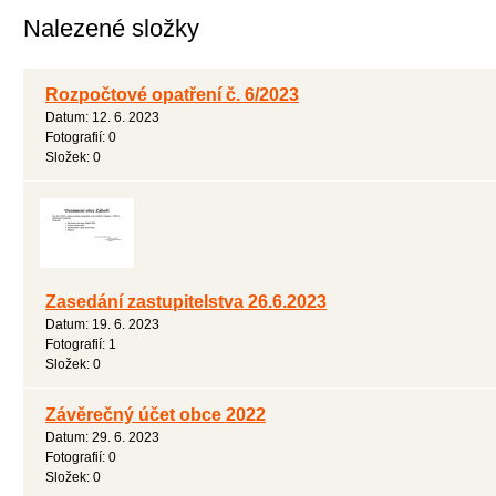
Nalezené složky
Rozpočtové opatření č. 6/2023
Datum:
12. 6. 2023
Fotografií:
0
Složek:
0
Zasedání zastupitelstva 26.6.2023
Datum:
19. 6. 2023
Fotografií:
1
Složek:
0
Závěrečný účet obce 2022
Datum:
29. 6. 2023
Fotografií:
0
Složek:
0