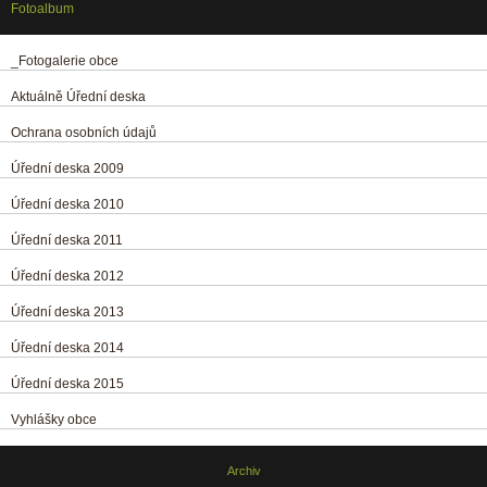
Fotoalbum
_Fotogalerie obce
Aktuálně Úřední deska
Ochrana osobních údajů
Úřední deska 2009
Úřední deska 2010
Úřední deska 2011
Úřední deska 2012
Úřední deska 2013
Úřední deska 2014
Úřední deska 2015
Vyhlášky obce
Archiv