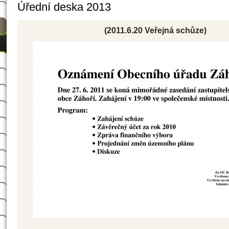
Úřední deska 2013
(2011.6.20 Veřejná schůze)