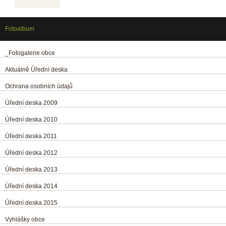
Fotoalbum
_Fotogalerie obce
Aktuálně Úřední deska
Ochrana osobních údajů
Úřední deska 2009
Úřední deska 2010
Úřední deska 2011
Úřední deska 2012
Úřední deska 2013
Úřední deska 2014
Úřední deska 2015
Vyhlášky obce