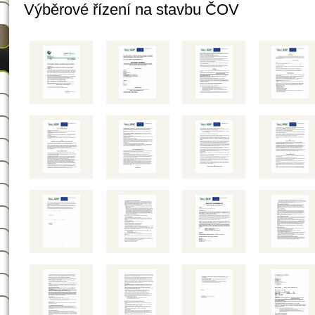
Výběrové řízení na stavbu ČOV