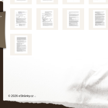
>>
© 2026 eStránky.cz