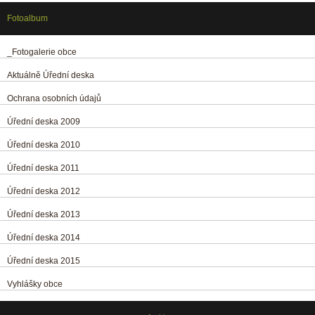
Fotoalbum
_Fotogalerie obce
Aktuálně Úřední deska
Ochrana osobních údajů
Úřední deska 2009
Úřední deska 2010
Úřední deska 2011
Úřední deska 2012
Úřední deska 2013
Úřední deska 2014
Úřední deska 2015
Vyhlášky obce