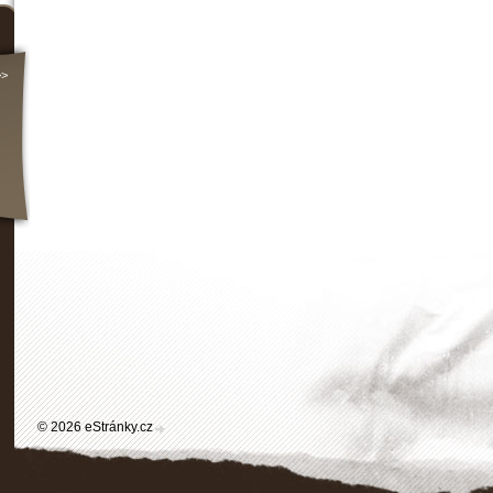
>>
© 2026 eStránky.cz