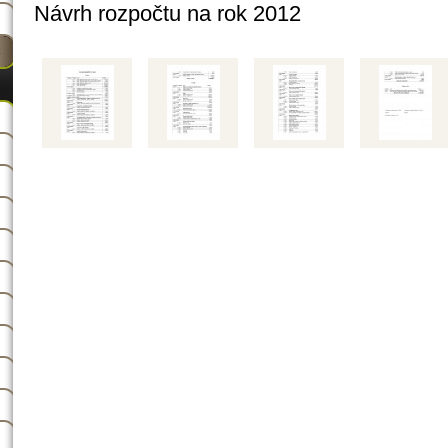
Návrh rozpočtu na rok 2012