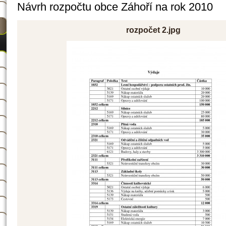
Návrh rozpočtu obce Záhoří na rok 2010
rozpočet 2.jpg