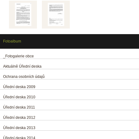
Fotoalbum
_Fotogalerie obce
Aktuálně Úřední deska
Ochrana osobních údajů
Úřední deska 2009
Úřední deska 2010
Úřední deska 2011
Úřední deska 2012
Úřední deska 2013
Úřední deska 2014