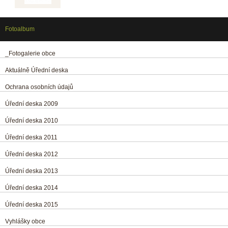
Fotoalbum
_Fotogalerie obce
Aktuálně Úřední deska
Ochrana osobních údajů
Úřední deska 2009
Úřední deska 2010
Úřední deska 2011
Úřední deska 2012
Úřední deska 2013
Úřední deska 2014
Úřední deska 2015
Vyhlášky obce