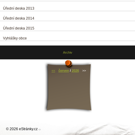
Úřední deska 2013
Úřední deska 2014
Úřední deska 2015
Vyhlášky obce
Archiv
<<
červen
/
2026
>>
© 2026 eStránky.cz