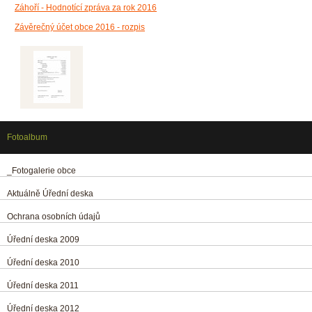
Záhoří - Hodnotící zpráva za rok 2016
Závěrečný účet obce 2016 - rozpis
Fotoalbum
_Fotogalerie obce
Aktuálně Úřední deska
Ochrana osobních údajů
Úřední deska 2009
Úřední deska 2010
Úřední deska 2011
Úřední deska 2012