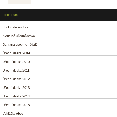
Fotoalbum
_Fotogalerie obce
Aktuálně Úřední deska
Ochrana osobních údajů
Úřední deska 2009
Úřední deska 2010
Úřední deska 2011
Úřední deska 2012
Úřední deska 2013
Úřední deska 2014
Úřední deska 2015
Vyhlášky obce