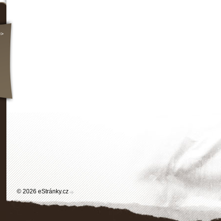
>>
© 2026 eStránky.cz