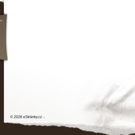
>>
© 2026 eStránky.cz