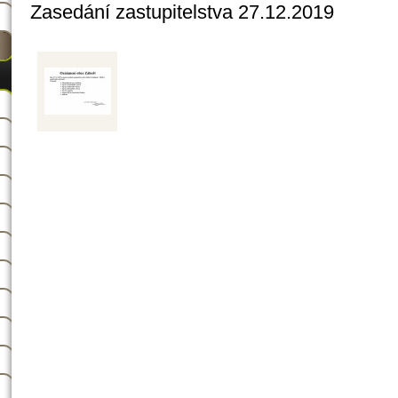
Zasedání zastupitelstva 27.12.2019