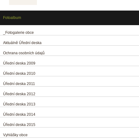
Fotoalbum
_Fotogalerie obce
Aktuálně Úřední deska
Ochrana osobních údajů
Úřední deska 2009
Úřední deska 2010
Úřední deska 2011
Úřední deska 2012
Úřední deska 2013
Úřední deska 2014
Úřední deska 2015
Vyhlášky obce