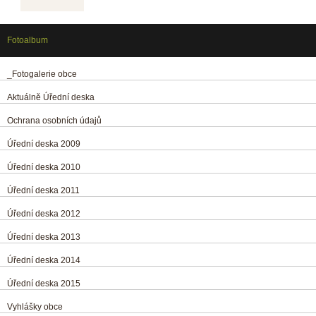
Fotoalbum
_Fotogalerie obce
Aktuálně Úřední deska
Ochrana osobních údajů
Úřední deska 2009
Úřední deska 2010
Úřední deska 2011
Úřední deska 2012
Úřední deska 2013
Úřední deska 2014
Úřední deska 2015
Vyhlášky obce