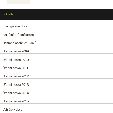
Fotoalbum
_Fotogalerie obce
Aktuálně Úřední deska
Ochrana osobních údajů
Úřední deska 2009
Úřední deska 2010
Úřední deska 2011
Úřední deska 2012
Úřední deska 2013
Úřední deska 2014
Úřední deska 2015
Vyhlášky obce