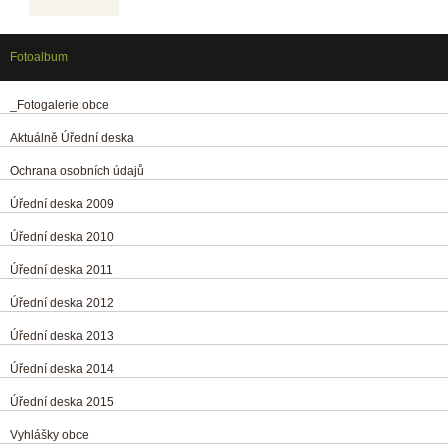
Fotoalbum
_Fotogalerie obce
Aktuálně Úřední deska
Ochrana osobních údajů
Úřední deska 2009
Úřední deska 2010
Úřední deska 2011
Úřední deska 2012
Úřední deska 2013
Úřední deska 2014
Úřední deska 2015
Vyhlášky obce