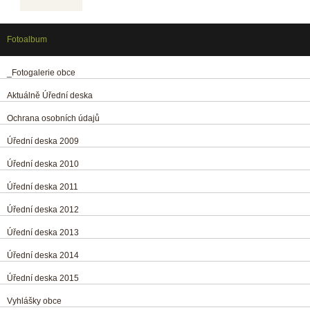
Fotoalbum
_Fotogalerie obce
Aktuálně Úřední deska
Ochrana osobních údajů
Úřední deska 2009
Úřední deska 2010
Úřední deska 2011
Úřední deska 2012
Úřední deska 2013
Úřední deska 2014
Úřední deska 2015
Vyhlášky obce