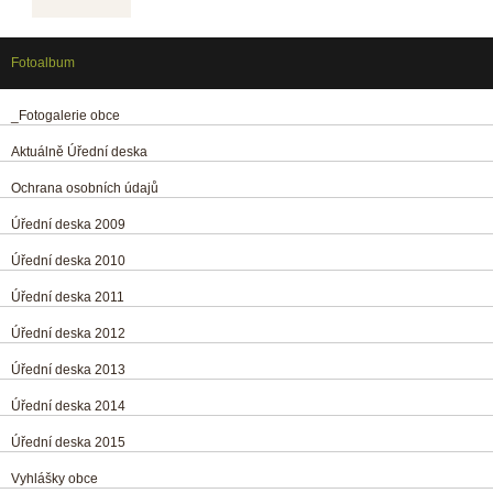
Fotoalbum
_Fotogalerie obce
Aktuálně Úřední deska
Ochrana osobních údajů
Úřední deska 2009
Úřední deska 2010
Úřední deska 2011
Úřední deska 2012
Úřední deska 2013
Úřední deska 2014
Úřední deska 2015
Vyhlášky obce