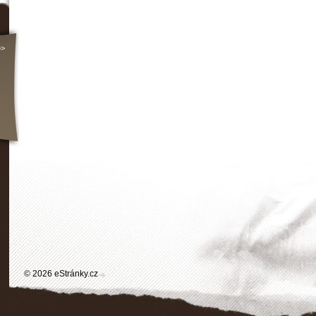
>>
© 2026 eStránky.cz