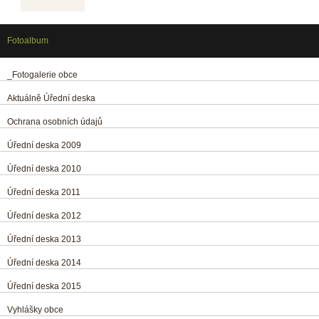
Fotoalbum
_Fotogalerie obce
Aktuálně Úřední deska
Ochrana osobních údajů
Úřední deska 2009
Úřední deska 2010
Úřední deska 2011
Úřední deska 2012
Úřední deska 2013
Úřední deska 2014
Úřední deska 2015
Vyhlášky obce