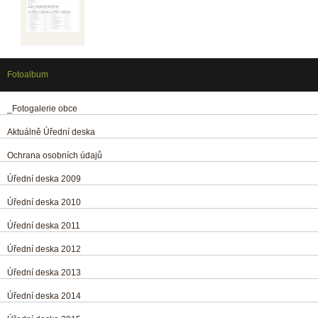
Fotoalbum
_Fotogalerie obce
Aktuálně Úřední deska
Ochrana osobních údajů
Úřední deska 2009
Úřední deska 2010
Úřední deska 2011
Úřední deska 2012
Úřední deska 2013
Úřední deska 2014