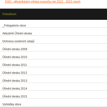
DSO - střednědobý výhled rozpočtu rok 2022 - 2023 návrh
Fotoalbum
_Fotogalerie obce
Aktuálně Úřední deska
Ochrana osobních údajů
Úřední deska 2009
Úřední deska 2010
Úřední deska 2011
Úřední deska 2012
Úřední deska 2013
Úřední deska 2014
Úřední deska 2015
Vyhlášky obce