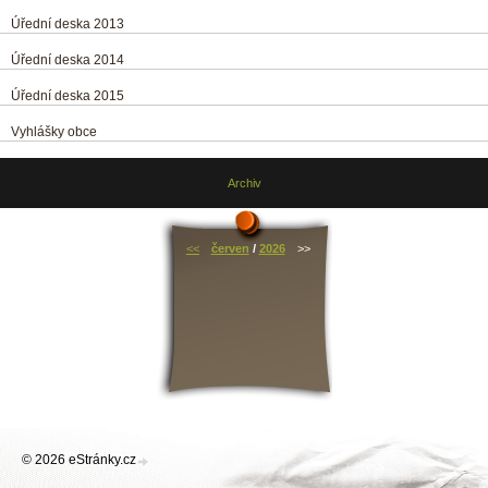
Úřední deska 2013
Úřední deska 2014
Úřední deska 2015
Vyhlášky obce
Archiv
<<
červen
/
2026
>>
© 2026 eStránky.cz