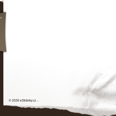
>>
© 2026 eStránky.cz