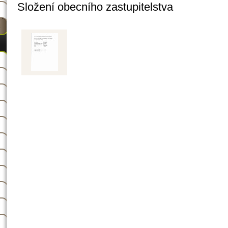
Složení obecního zastupitelstva