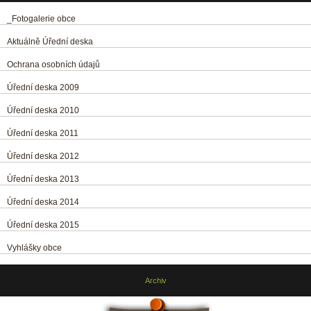
_Fotogalerie obce
Aktuálně Úřední deska
Ochrana osobních údajů
Úřední deska 2009
Úřední deska 2010
Úřední deska 2011
Úřední deska 2012
Úřední deska 2013
Úřední deska 2014
Úřední deska 2015
Vyhlášky obce
Archiv