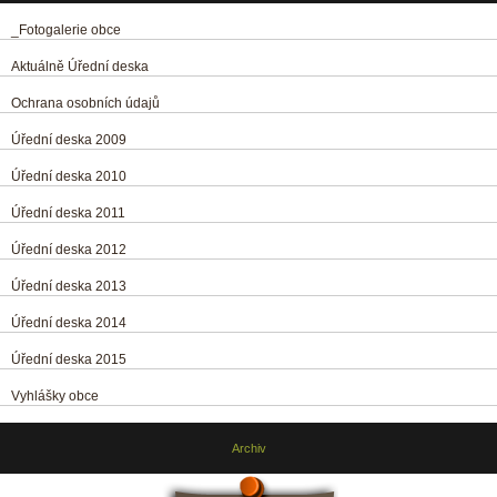
_Fotogalerie obce
Aktuálně Úřední deska
Ochrana osobních údajů
Úřední deska 2009
Úřední deska 2010
Úřední deska 2011
Úřední deska 2012
Úřední deska 2013
Úřední deska 2014
Úřední deska 2015
Vyhlášky obce
Archiv