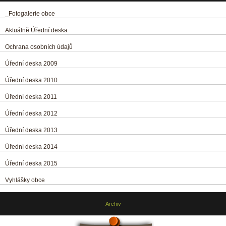
_Fotogalerie obce
Aktuálně Úřední deska
Ochrana osobních údajů
Úřední deska 2009
Úřední deska 2010
Úřední deska 2011
Úřední deska 2012
Úřední deska 2013
Úřední deska 2014
Úřední deska 2015
Vyhlášky obce
Archiv