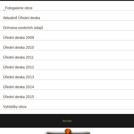
_Fotogalerie obce
Aktuálně Úřední deska
Ochrana osobních údajů
Úřední deska 2009
Úřední deska 2010
Úřední deska 2011
Úřední deska 2012
Úřední deska 2013
Úřední deska 2014
Úřední deska 2015
Vyhlášky obce
Archiv