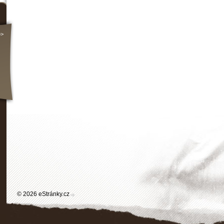
>>
© 2026 eStránky.cz