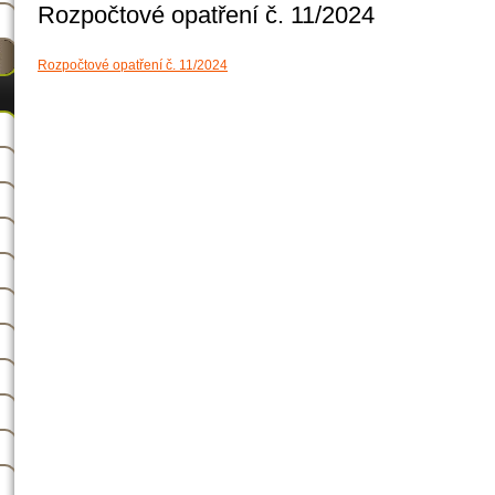
Rozpočtové opatření č. 11/2024
Rozpočtové opatření č. 11/2024