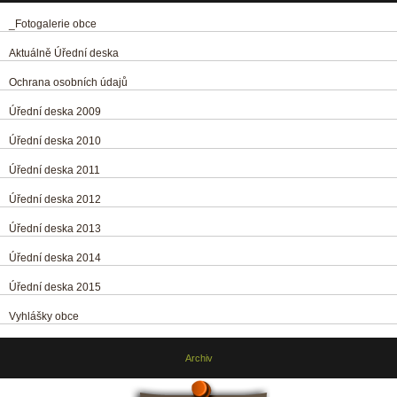
_Fotogalerie obce
Aktuálně Úřední deska
Ochrana osobních údajů
Úřední deska 2009
Úřední deska 2010
Úřední deska 2011
Úřední deska 2012
Úřední deska 2013
Úřední deska 2014
Úřední deska 2015
Vyhlášky obce
Archiv