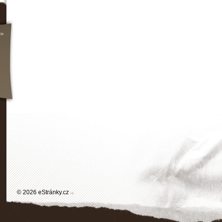
>>
© 2026 eStránky.cz