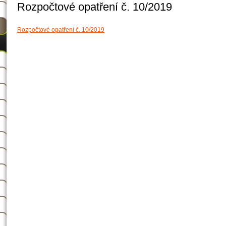
Rozpočtové opatření č. 10/2019
Rozpočtové opatření č. 10/2019