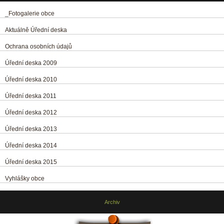
_Fotogalerie obce
Aktuálně Úřední deska
Ochrana osobních údajů
Úřední deska 2009
Úřední deska 2010
Úřední deska 2011
Úřední deska 2012
Úřední deska 2013
Úřední deska 2014
Úřední deska 2015
Vyhlášky obce
Archiv