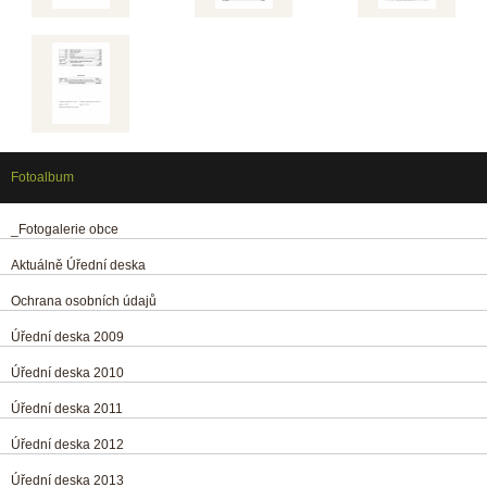
Fotoalbum
_Fotogalerie obce
Aktuálně Úřední deska
Ochrana osobních údajů
Úřední deska 2009
Úřední deska 2010
Úřední deska 2011
Úřední deska 2012
Úřední deska 2013