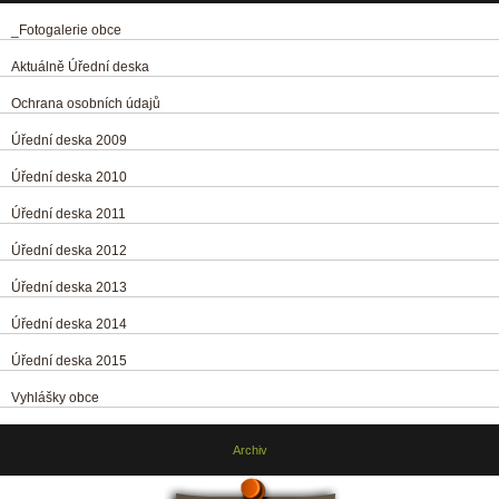
_Fotogalerie obce
Aktuálně Úřední deska
Ochrana osobních údajů
Úřední deska 2009
Úřední deska 2010
Úřední deska 2011
Úřední deska 2012
Úřední deska 2013
Úřední deska 2014
Úřední deska 2015
Vyhlášky obce
Archiv