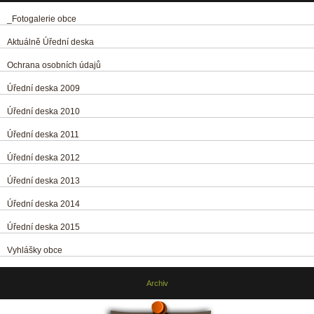
_Fotogalerie obce
Aktuálně Úřední deska
Ochrana osobních údajů
Úřední deska 2009
Úřední deska 2010
Úřední deska 2011
Úřední deska 2012
Úřední deska 2013
Úřední deska 2014
Úřední deska 2015
Vyhlášky obce
Archiv