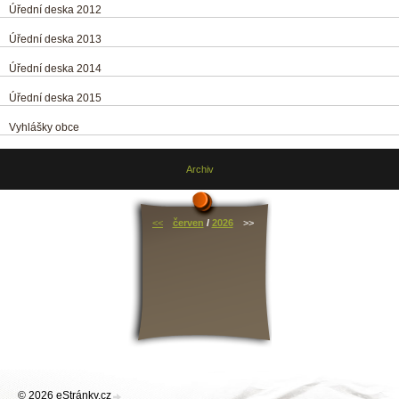
Úřední deska 2012
Úřední deska 2013
Úřední deska 2014
Úřední deska 2015
Vyhlášky obce
Archiv
<<
červen
/
2026
>>
© 2026 eStránky.cz