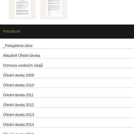
Fotoalbum
_Fotogalerie obce
Aktuálně Úřední deska
Ochrana osobních údajů
Úřední deska 2009
Úřední deska 2010
Úřední deska 2011
Úřední deska 2012
Úřední deska 2013
Úřední deska 2014