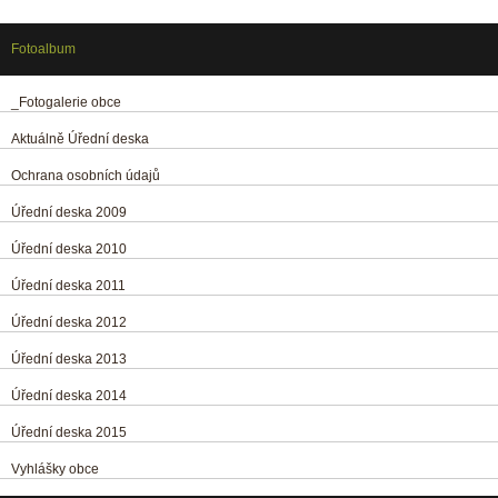
Fotoalbum
_Fotogalerie obce
Aktuálně Úřední deska
Ochrana osobních údajů
Úřední deska 2009
Úřední deska 2010
Úřední deska 2011
Úřední deska 2012
Úřední deska 2013
Úřední deska 2014
Úřední deska 2015
Vyhlášky obce